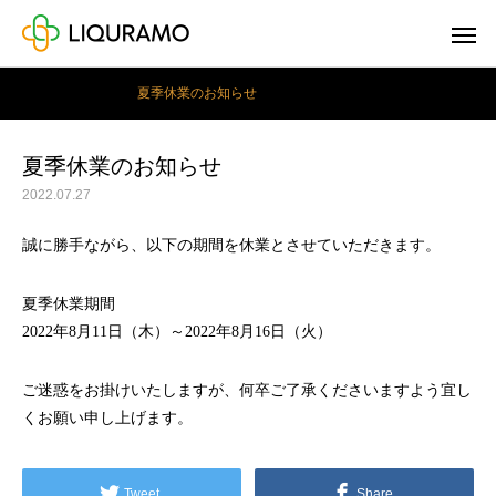
お知らせ
夏季休業のお知らせ
夏季休業のお知らせ
2022.07.27
誠に勝手ながら、以下の期間を休業とさせていただきます。
夏季休業期間
2022年8月11日（木）～2022年8月16日（火）
ご迷惑をお掛けいたしますが、何卒ご了承くださいますよう宜し
くお願い申し上げます。
Tweet
Share