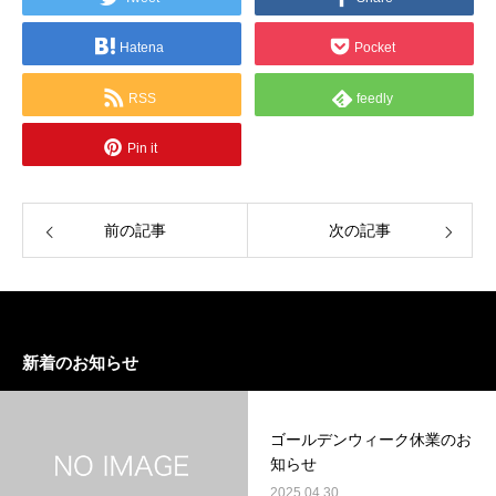
Hatena
Pocket
RSS
feedly
Pin it
前の記事
次の記事
新着のお知らせ
ゴールデンウィーク休業のお
知らせ
2025.04.30