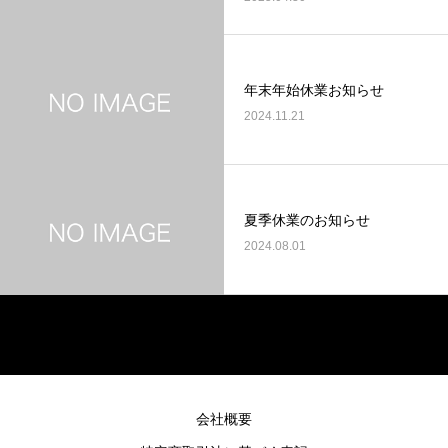
年末年始休業お知らせ
2024.11.21
夏季休業のお知らせ
2024.08.01
会社概要