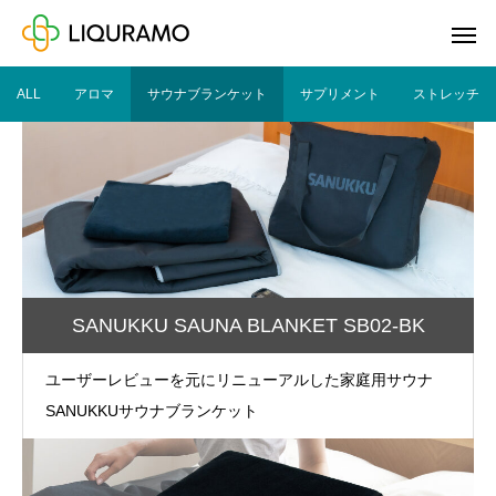
ALL
アロマ
サウナブランケット
サプリメント
ストレッチ
SANUKKU SAUNA BLANKET SB02-BK
ユーザーレビューを元にリニューアルした家庭用サウナ
SANUKKUサウナブランケット