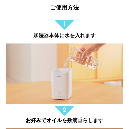
ご使用方法
加湿器本体に水を入れます
お好みでオイルを数滴垂らします