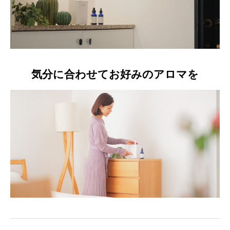
気分に合わせてお好みのアロマを