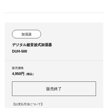
加湿器
デジタル超音波式加湿器
DUH-500
販売価格
4,950円
（税込）
販売終了
【お支払方法について】