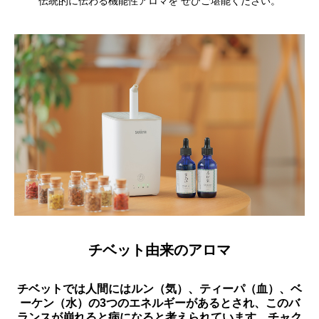
伝統的に伝わる機能性アロマを ぜひご堪能ください。
チベット由来のアロマ
チベットでは人間にはルン（気）、ティーパ（血）、ベ
ーケン（水）の3つのエネルギーがあるとされ、このバ
ランスが崩れると病になると考えられています。チャク