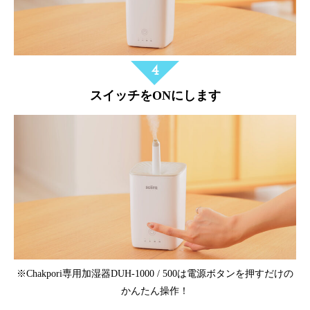
スイッチをONにします
※Chakpori専用加湿器DUH-1000 / 500は電源ボタンを押すだけの
かんたん操作！