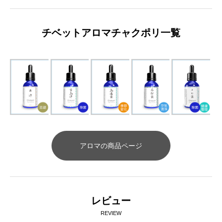
チベットアロマチャクポリ一覧
アロマの商品ページ
レビュー
REVIEW