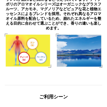
ポリのアロマオイルシリーズはオーガニックなグラスフ
ルーツ、アカモネ、マグノリアなどピュアな花と植物エ
ッセンスによるブレンドを採用。それぞれ異なるアロマ
オイル原料を配合しているため、崩れたエネルギーを整
える目的に合わせて選ぶことができ、香りの違いも楽し
めます。
ご利用シーン