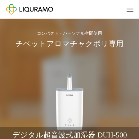
コンパクト・パーソナル空間使用
チベットアロマチャクポリ専用
デジタル超音波式加湿器 DUH-500