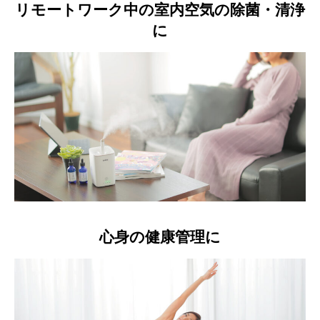
リモートワーク中の室内空気の除菌・清浄
に
心身の健康管理に