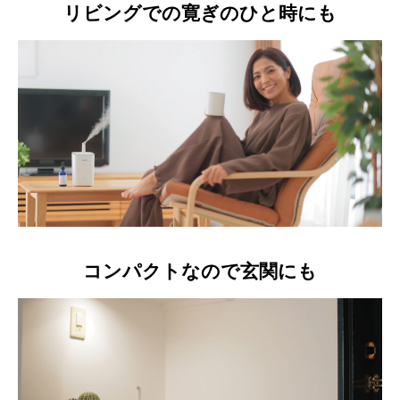
リビングでの寛ぎのひと時にも
コンパクトなので玄関にも