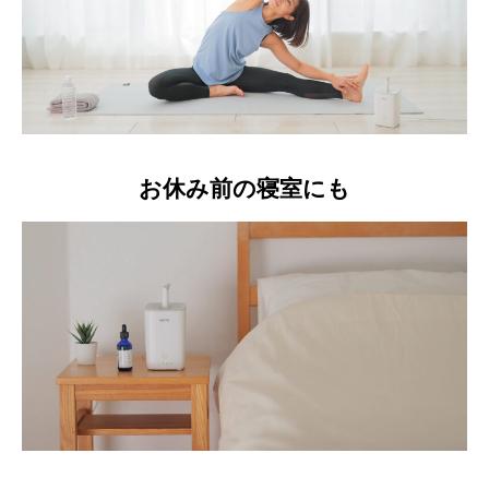
お休み前の寝室にも